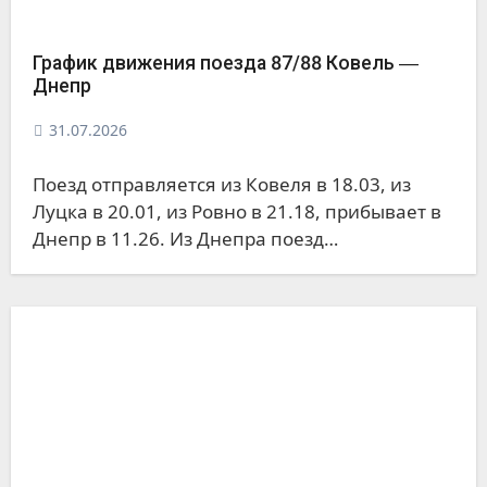
График движения поезда 87/88 Ковель ―
Днепр
31.07.2026
Поезд отправляется из Ковеля в 18.03, из
Луцка в 20.01, из Ровно в 21.18, прибывает в
Днепр в 11.26. Из Днепра поезд…