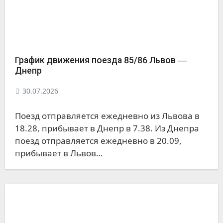
График движения поезда 85/86 Львов ―
Днепр
30.07.2026
Поезд отправляется ежедневно из Львова в
18.28, прибывает в Днепр в 7.38. Из Днепра
поезд отправляется ежедневно в 20.09,
прибывает в Львов…