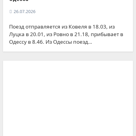
26.07.2026
Поезд отправляется из Ковеля в 18.03, из
Луцка в 20.01, из Ровно в 21.18, прибывает в
Одессу в 8.46. Из Одессы поезд…