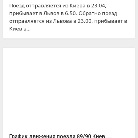
Поезд отправляется из Киева в 23.04,
прибывает в Львов в 6.50. Обратно поезд
отправляется из Львова в 23.00, прибывает в
Киев в…
График движения поезда 89/90 Киев ―