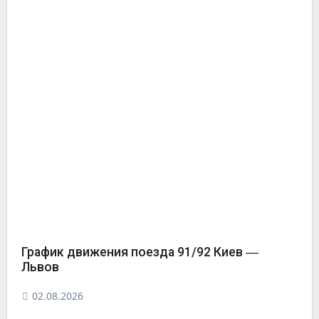
График движения поезда 91/92 Киев ―
Львов
02.08.2026