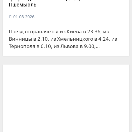
Пшемысль
01.08.2026
Поезд отправляется из Киева в 23.36, из
Винницы в 2.10, из Хмельницкого в 4.24, из
Тернополя в 6.10, из Львова в 9.00,…