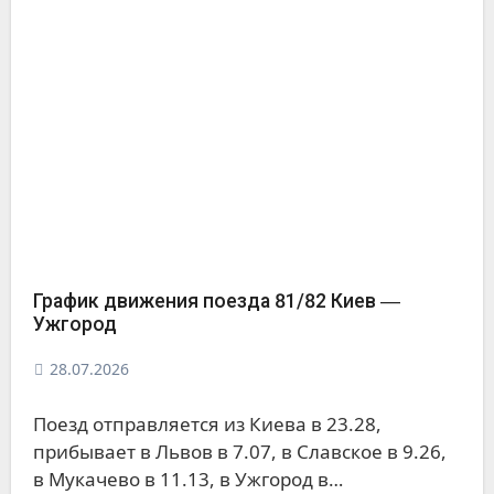
График движения поезда 81/82 Киев ―
Ужгород
28.07.2026
Поезд отправляется из Киева в 23.28,
прибывает в Львов в 7.07, в Славское в 9.26,
в Мукачево в 11.13, в Ужгород в…