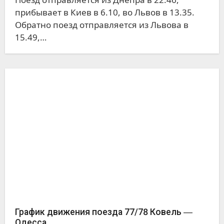
прибывает в Киев в 6.10, во Львов в 13.35.
Обратно поезд отправляется из Львова в
15.49,…
График движения поезда 77/78 Ковель ―
Одесса