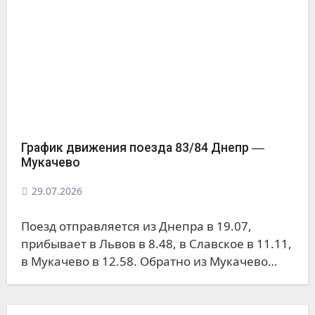
График движения поезда 83/84 Днепр ―
Мукачево
29.07.2026
Поезд отправляется из Днепра в 19.07,
прибывает в Львов в 8.48, в Славское в 11.11,
в Мукачево в 12.58. Обратно из Мукачево…