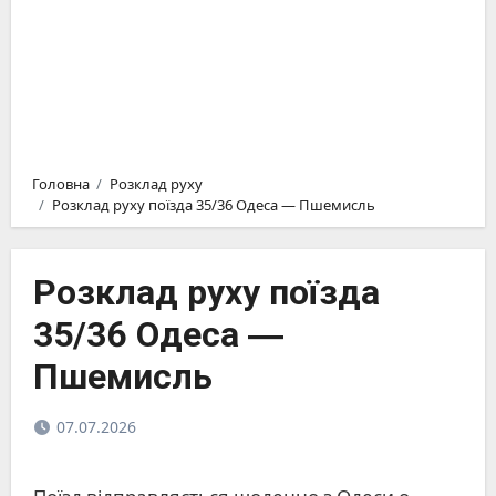
Головна
Розклад руху
Розклад руху поїзда 35/36 Одеса ― Пшемисль
Розклад руху поїзда
35/36 Одеса ―
Пшемисль
07.07.2026