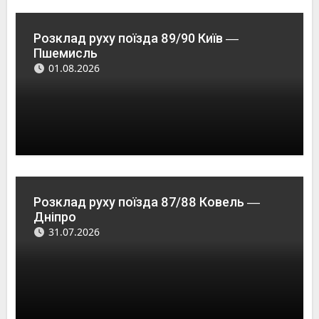
Розклад руху поїзда 89/90 Київ ―
Пшемисль
01.08.2026
Розклад руху поїзда 87/88 Ковель ―
Дніпро
31.07.2026