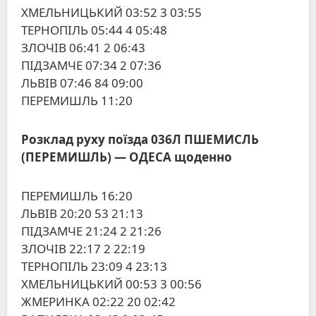
ХМЕЛЬНИЦЬКИЙ 03:52 3 03:55
ТЕРНОПІЛЬ 05:44 4 05:48
ЗЛОЧІВ 06:41 2 06:43
ПІДЗАМЧЕ 07:34 2 07:36
ЛЬВІВ 07:46 84 09:00
ПЕРЕМИШЛЬ 11:20
Розклад руху поїзда 036Л ПШЕМИСЛЬ
(ПЕРЕМИШЛЬ) ― ОДЕСА щоденно
ПЕРЕМИШЛЬ 16:20
ЛЬВІВ 20:20 53 21:13
ПІДЗАМЧЕ 21:24 2 21:26
ЗЛОЧІВ 22:17 2 22:19
ТЕРНОПІЛЬ 23:09 4 23:13
ХМЕЛЬНИЦЬКИЙ 00:53 3 00:56
ЖМЕРИНКА 02:22 20 02:42