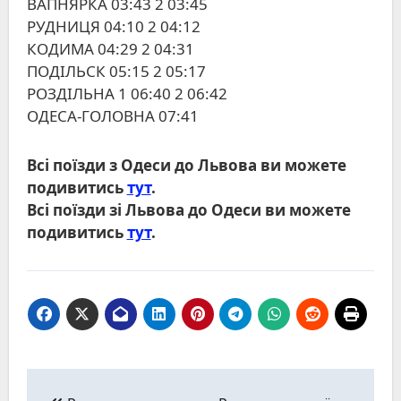
ВАПНЯРКА 03:43 2 03:45
РУДНИЦЯ 04:10 2 04:12
КОДИМА 04:29 2 04:31
ПОДІЛЬСК 05:15 2 05:17
РОЗДІЛЬНА 1 06:40 2 06:42
ОДЕСА-ГОЛОВНА 07:41
Всі поїзди з Одеси до Львова ви можете
подивитись
тут
.
Всі поїзди зі Львова до Одеси ви можете
подивитись
тут
.
Навігація
записів