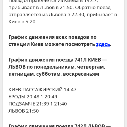
Поезд отправляется из Киева в 14.47,
прибывает в Львов в 21.50. Обратно поезд
отправляется из Львова в 22.30, прибывает в
Киев в 5.20.
График движения всех поездов по
станции Киев можете посмотреть
здесь
.
График движения поезда 741Л КИЕВ ―
ЛЬВОВ по понедельникам, четвергам,
пятницам, субботам, воскресеньям
КИЕВ-ПАССАЖИРСКИЙ 14:47
БРОДЫ 20:48 1 20:49
ПОДЗАМЧЕ 21:39 1 21:40
ЛЬВОВ 21:50
График движения поезда 742Л ЛЬВОВ ―