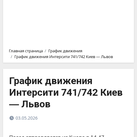
Главная страница
График движения
График движения Интерсити 741/742 Киев ― Львов
График движения
Интерсити 741/742 Киев
― Львов
03.05.2026