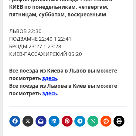
КИЕВ по понедельникам, четвергам,
пятницам, субботам, воскресеньям
ЛЬВОВ 22:30
ПОДЗАМЧЕ 22:40 1 22:41
БРОДЫ 23:27 1 23:28
КИЕВ-ПАССАЖИРСКИЙ 05:20
Все поезда из Киева в Львов вы можете
посмотреть
здесь
.
Все поезда из Львова в Киев вы можете
посмотреть
здесь
.