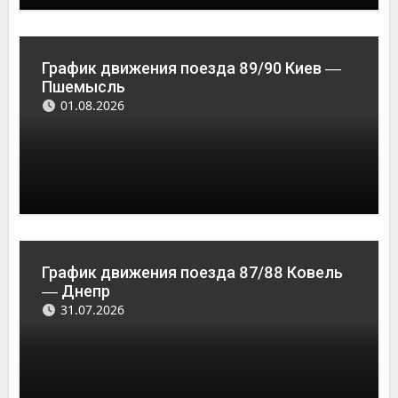
График движения поезда 89/90 Киев ―
Пшемысль
01.08.2026
График движения поезда 87/88 Ковель
― Днепр
31.07.2026