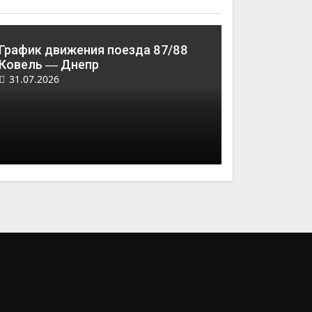
График движения поезда 87/88
Ковель ― Днепр
31.07.2026