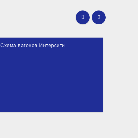
Схема вагонов Интерсити