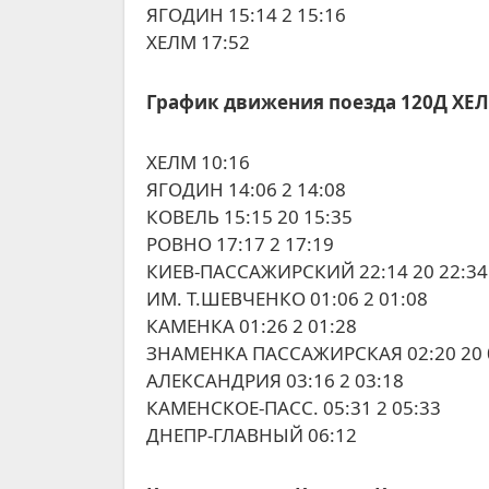
ЯГОДИН 15:14 2 15:16
ХЕЛМ 17:52
График движения поезда 120Д ХЕ
ХЕЛМ 10:16
ЯГОДИН 14:06 2 14:08
КОВЕЛЬ 15:15 20 15:35
РОВНО 17:17 2 17:19
КИЕВ-ПАССАЖИРСКИЙ 22:14 20 22:34
ИМ. Т.ШЕВЧЕНКО 01:06 2 01:08
КАМЕНКА 01:26 2 01:28
ЗНАМЕНКА ПАССАЖИРСКАЯ 02:20 20 
АЛЕКСАНДРИЯ 03:16 2 03:18
КАМЕНСКОЕ-ПАСС. 05:31 2 05:33
ДНЕПР-ГЛАВНЫЙ 06:12