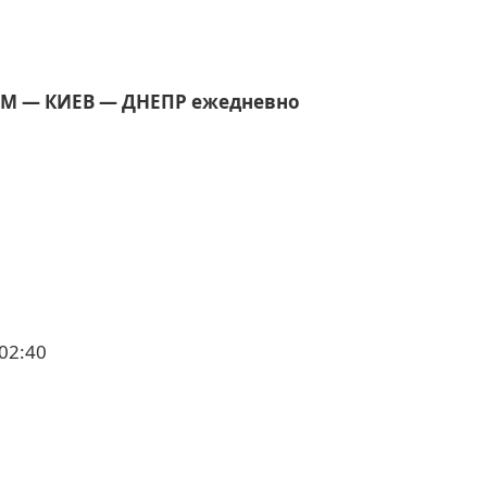
ЛМ ― КИЕВ ― ДНЕПР ежедневно
02:40