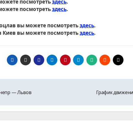
 можете посмотреть
здесь
.
 можете посмотреть
здесь
.
Вроцлав вы можете посмотреть
здесь
.
 в Киев вы можете посмотреть
здесь
.
Днепр ― Львов
График движени