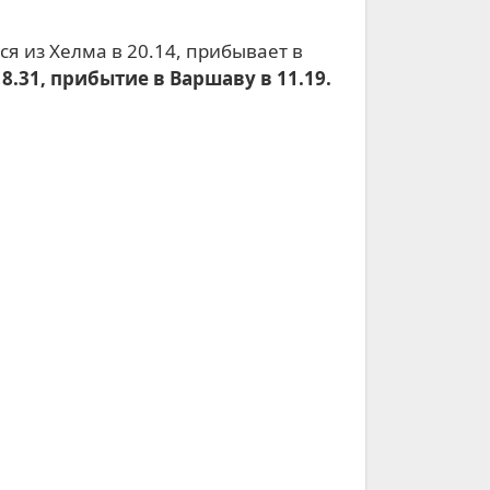
8.31, прибытие в Варшаву в 11.19.