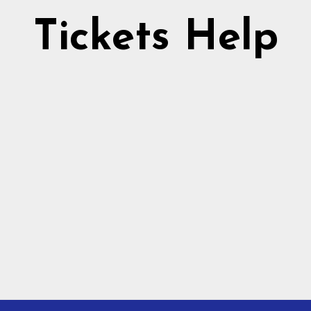
Tickets Help