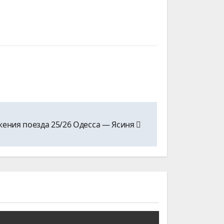
жения поезда 25/26 Одесса ― Ясиня