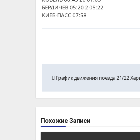
БЕРДИЧЕВ 05:20 2 05:22
КИЕВ-ПАСС 07:58
Навигация
График движения поезда 21/22 Ха
по
записям
Похожие Записи