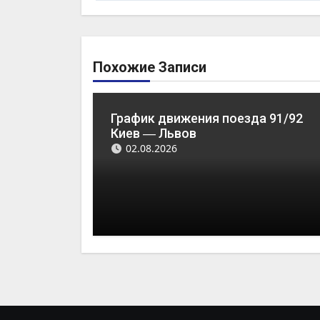
Похожие Записи
График движения поезда 91/92
Киев ― Львов
02.08.2026