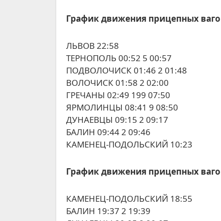
График движения прицепных ваг
ЛЬВОВ 22:58
ТЕРНОПОЛЬ 00:52 5 00:57
ПОДВОЛОЧИСК 01:46 2 01:48
ВОЛОЧИСК 01:58 2 02:00
ГРЕЧАНЫ 02:49 199 07:50
ЯРМОЛИНЦЫ 08:41 9 08:50
ДУНАЕВЦЫ 09:15 2 09:17
БАЛИН 09:44 2 09:46
КАМЕНЕЦ-ПОДОЛЬСКИЙ 10:23
График движения прицепных ваг
КАМЕНЕЦ-ПОДОЛЬСКИЙ 18:55
БАЛИН 19:37 2 19:39