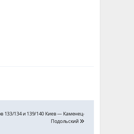
в 133/134 и 139/140 Киев ― Каменец-
Подольский