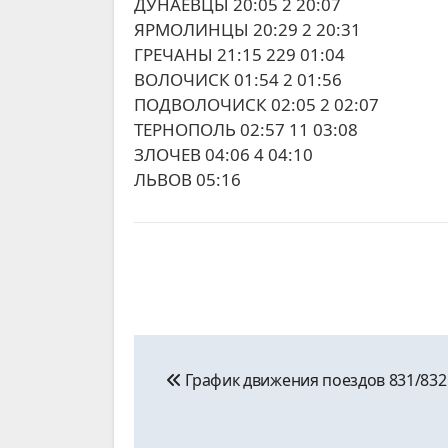
ДУНАЕВЦЫ 20:05 2 20:07
ЯРМОЛИНЦЫ 20:29 2 20:31
ГРЕЧАНЫ 21:15 229 01:04
ВОЛОЧИСК 01:54 2 01:56
ПОДВОЛОЧИСК 02:05 2 02:07
ТЕРНОПОЛЬ 02:57 11 03:08
ЗЛОЧЕВ 04:06 4 04:10
ЛЬВОВ 05:16
Навигация
График движения поездов 831/832
по
записям