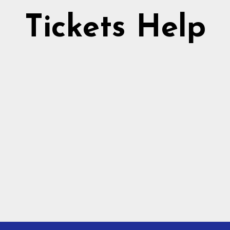
Tickets Help