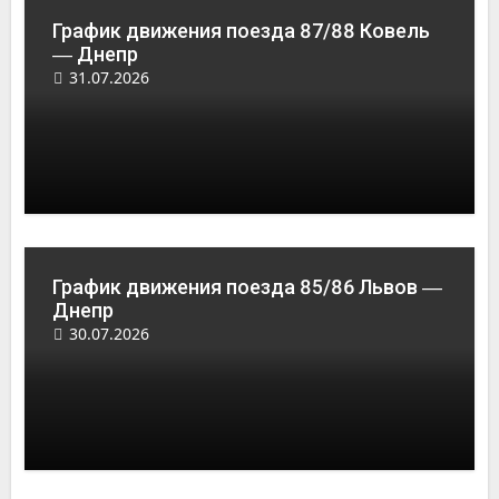
График движения поезда 87/88 Ковель
― Днепр
31.07.2026
График движения поезда 85/86 Львов ―
Днепр
30.07.2026