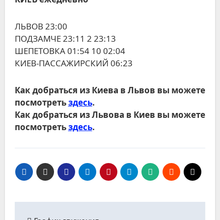
ЛЬВОВ 23:00
ПОДЗАМЧЕ 23:11 2 23:13
ШЕПЕТОВКА 01:54 10 02:04
КИЕВ-ПАССАЖИРСКИЙ 06:23
Как добраться из Киева в Львов вы можете
посмотреть
здесь
.
Как добраться из Львова в Киев вы можете
посмотреть
здесь
.
Навигация
по