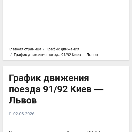
Главная страница
График движения
График движения поезда 91/92 Киев ― Львов
График движения
поезда 91/92 Киев ―
Львов
02.08.2026