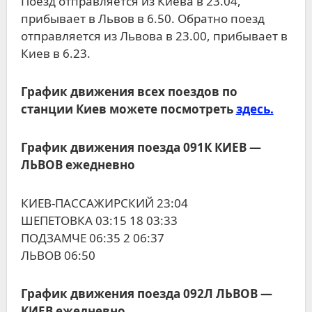
Поезд отправляется из Киева в 23.04,
прибывает в Львов в 6.50. Обратно поезд
отправляется из Львова в 23.00, прибывает в
Киев в 6.23.
График движения всех поездов по
станции Киев можете посмотреть
здесь.
График движения поезда 091К КИЕВ ―
ЛЬВОВ ежедневно
КИЕВ-ПАССАЖИРСКИЙ 23:04
ШЕПЕТОВКА 03:15 18 03:33
ПОДЗАМЧЕ 06:35 2 06:37
ЛЬВОВ 06:50
График движения поезда 092Л ЛЬВОВ ―
КИЕВ ежедневно